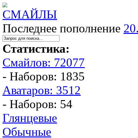
Последнее пополнение
20
Статистика:
Смайлов: 72077
- Наборов: 1835
Аватаров: 3512
- Наборов: 54
Глянцевые
Обычные