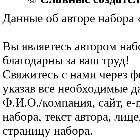
Данные об авторе набора 
Вы являетесь автором наб
благодарны за ваш труд!
Свяжитесь с нами через ф
указав все необходимые д
Ф.И.О./компания, сайт, e-
набора, текст автора, ли
страницу набора.