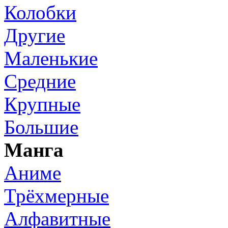
Колобки
Другие
Маленькие
Средние
Крупные
Большие
Манга
Аниме
Трёхмерные
Алфавитные