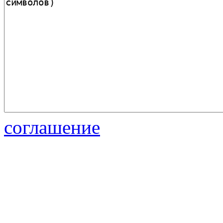
соглашение