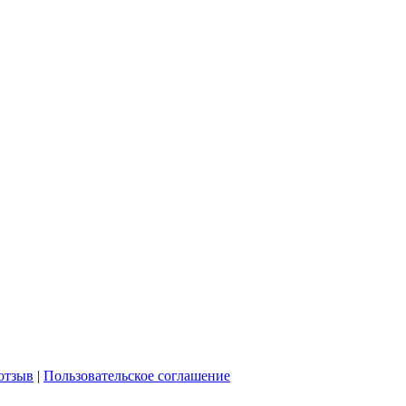
отзыв
|
Пользовательское соглашение