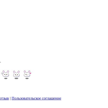
.
отзыв
|
Пользовательское соглашение