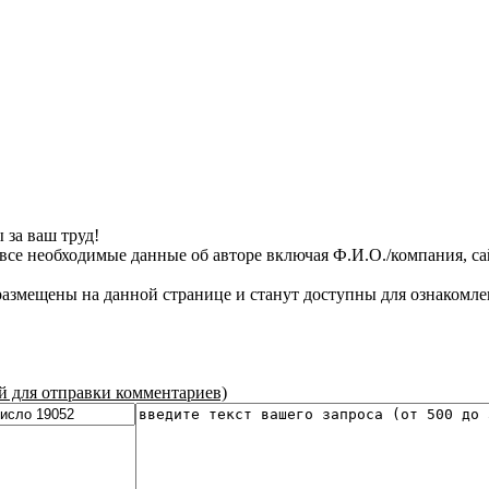
 за ваш труд!
все необходимые данные об авторе включая Ф.И.О./компания, сайт
азмещены на данной странице и станут доступны для ознакомле
ой для отправки комментариев)