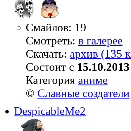
Смайлов: 19
Смотреть:
в галерее
Скачать:
архив (135 к
Состоит с
15.10.2013
Категория
аниме
©
Славные создатели
DespicableMe2