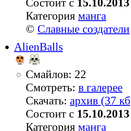
Состоит с
15.10.2013
Категория
манга
©
Славные создатели
AlienBalls
Смайлов: 22
Смотреть:
в галерее
Скачать:
архив (37 кб
Состоит с
15.10.2013
Категория
манга