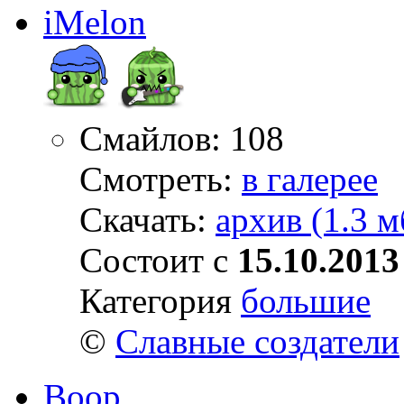
iMelon
Смайлов: 108
Смотреть:
в галерее
Скачать:
архив (1.3 м
Состоит с
15.10.2013
Категория
большие
©
Славные создатели
Boop