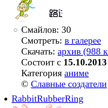
Смайлов: 30
Смотреть:
в галерее
Скачать:
архив (988 к
Состоит с
15.10.2013
Категория
аниме
©
Славные создатели
RabbitRubberRing