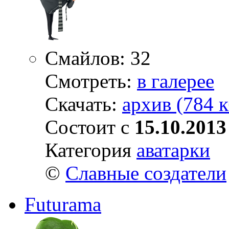
Смайлов: 32
Смотреть:
в галерее
Скачать:
архив (784 к
Состоит с
15.10.2013
Категория
аватарки
©
Славные создатели
Futurama