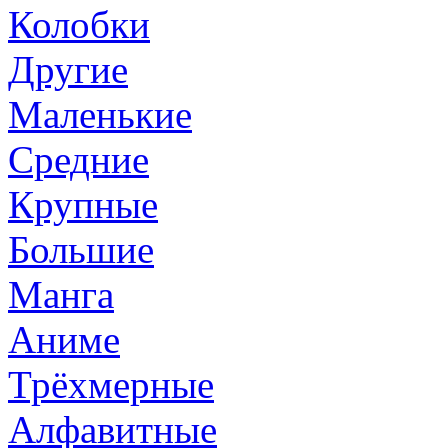
Колобки
Другие
Маленькие
Средние
Крупные
Большие
Манга
Аниме
Трёхмерные
Алфавитные