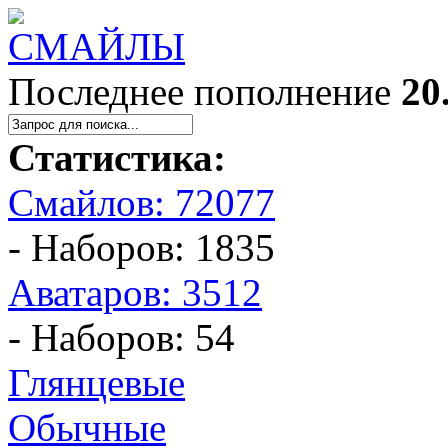
Последнее пополнение
20
Статистика:
Смайлов: 72077
- Наборов: 1835
Аватаров: 3512
- Наборов: 54
Глянцевые
Обычные