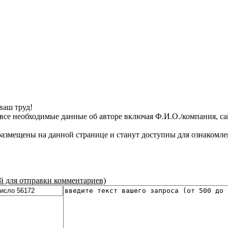
ваш труд!
все необходимые данные об авторе включая Ф.И.О./компания, сайт
азмещены на данной странице и станут доступны для ознакомле
ой для отправки комментариев)