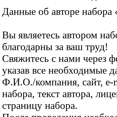
Данные об авторе набора 
Вы являетесь автором наб
благодарны за ваш труд!
Свяжитесь с нами через ф
указав все необходимые д
Ф.И.О./компания, сайт, e-
набора, текст автора, ли
страницу набора.