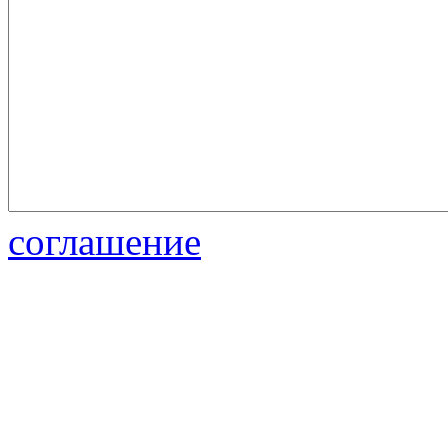
соглашение