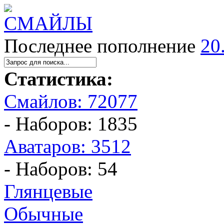
Последнее пополнение
20
Статистика:
Смайлов: 72077
- Наборов: 1835
Аватаров: 3512
- Наборов: 54
Глянцевые
Обычные