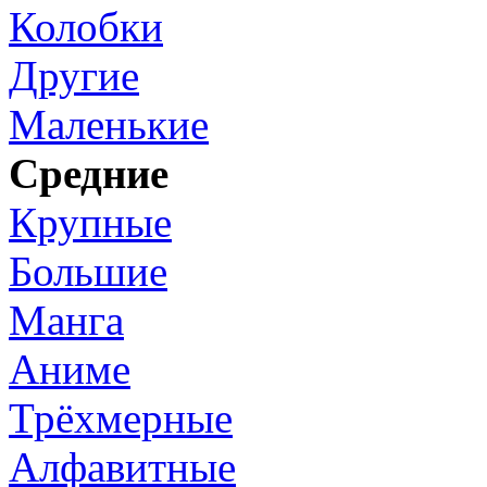
Колобки
Другие
Маленькие
Средние
Крупные
Большие
Манга
Аниме
Трёхмерные
Алфавитные