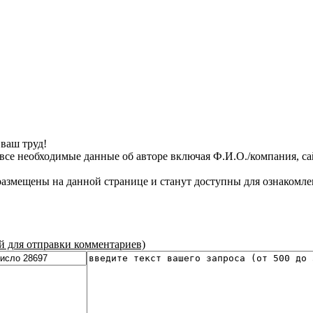
ваш труд!
все необходимые данные об авторе включая Ф.И.О./компания, сайт
азмещены на данной странице и станут доступны для ознакомле
ой для отправки комментариев)