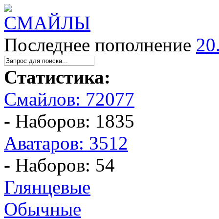
Последнее пополнение
20
Статистика:
Смайлов: 72077
- Наборов: 1835
Аватаров: 3512
- Наборов: 54
Глянцевые
Обычные