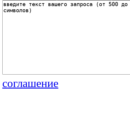
соглашение