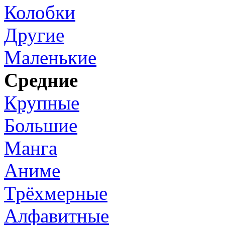
Колобки
Другие
Маленькие
Средние
Крупные
Большие
Манга
Аниме
Трёхмерные
Алфавитные