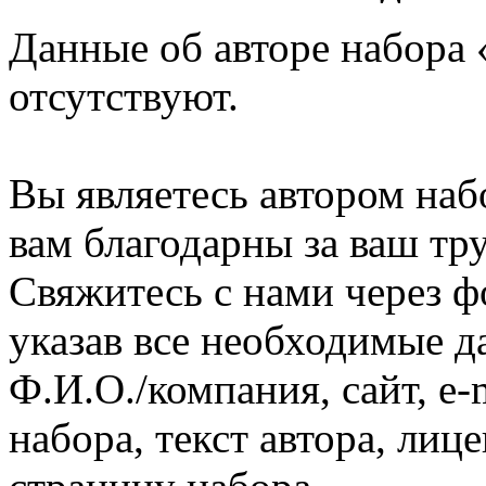
Данные об авторе набора 
отсутствуют.
Вы являетесь автором на
вам благодарны за ваш тру
Свяжитесь с нами через ф
указав все необходимые д
Ф.И.О./компания, сайт, e-
набора, текст автора, ли