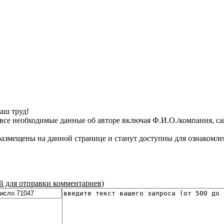
аш труд!
все необходимые данные об авторе включая Ф.И.О./компания, сайт
азмещены на данной странице и станут доступны для ознакомле
ой для отправки комментариев)