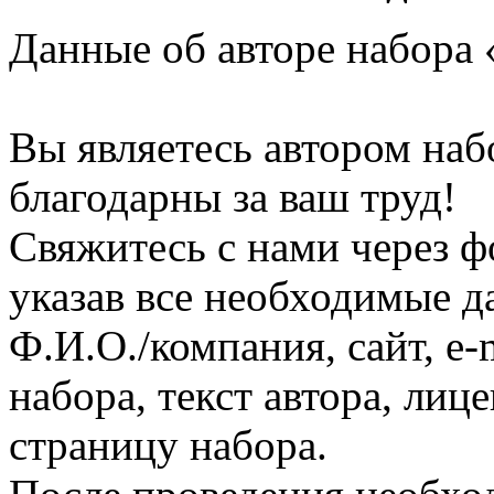
Данные об авторе набора 
Вы являетесь автором наб
благодарны за ваш труд!
Свяжитесь с нами через ф
указав все необходимые д
Ф.И.О./компания, сайт, e-
набора, текст автора, ли
страницу набора.