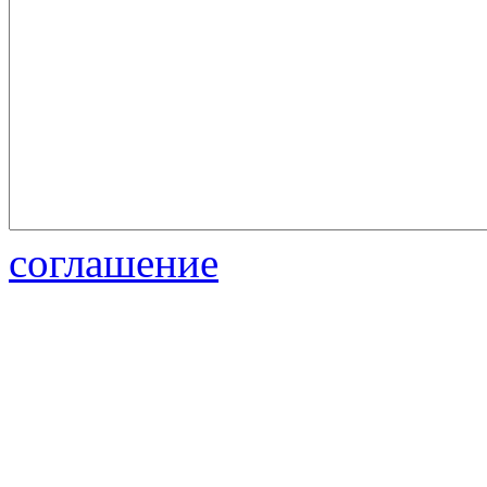
соглашение