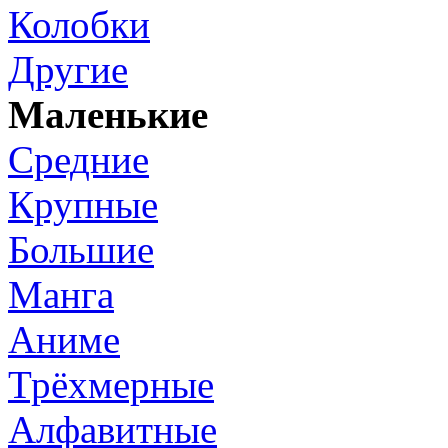
Колобки
Другие
Маленькие
Средние
Крупные
Большие
Манга
Аниме
Трёхмерные
Алфавитные