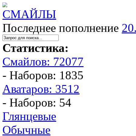
Последнее пополнение
20
Статистика:
Смайлов: 72077
- Наборов: 1835
Аватаров: 3512
- Наборов: 54
Глянцевые
Обычные