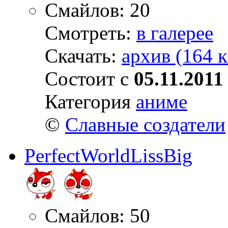
Смайлов: 20
Смотреть:
в галерее
Скачать:
архив (164 к
Состоит с
05.11.2011
Категория
аниме
©
Славные создатели
PerfectWorldLissBig
Смайлов: 50