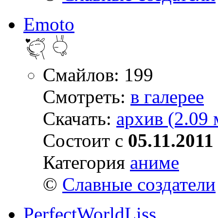
Emoto
Смайлов: 199
Смотреть:
в галерее
Скачать:
архив (2.09 
Состоит с
05.11.2011
Категория
аниме
©
Славные создатели
PerfectWorldLiss