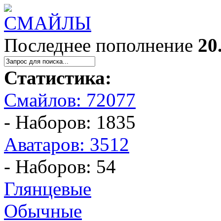
Последнее пополнение
20
Статистика:
Смайлов: 72077
- Наборов: 1835
Аватаров: 3512
- Наборов: 54
Глянцевые
Обычные