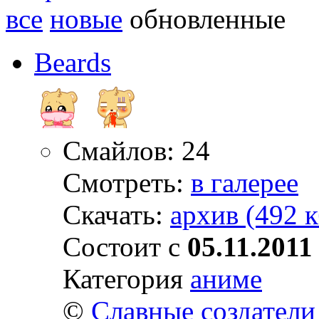
все
новые
обновленные
Beards
Смайлов: 24
Смотреть:
в галерее
Скачать:
архив (492 к
Состоит с
05.11.2011
Категория
аниме
©
Славные создатели