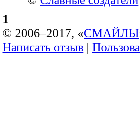
1
© 2006–2017, «
СМАЙЛЫ
Написать отзыв
|
Пользова