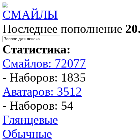
Последнее пополнение
20
Статистика:
Смайлов: 72077
- Наборов: 1835
Аватаров: 3512
- Наборов: 54
Глянцевые
Обычные