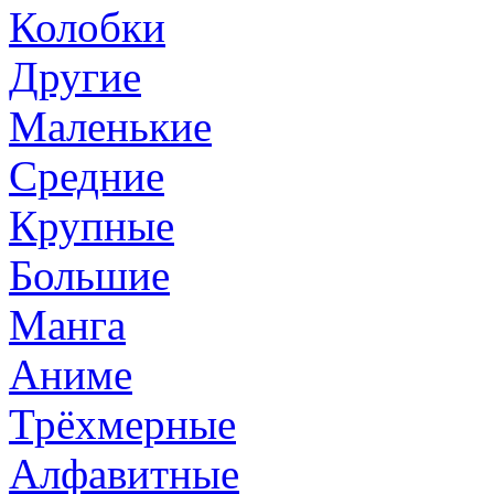
Колобки
Другие
Маленькие
Средние
Крупные
Большие
Манга
Аниме
Трёхмерные
Алфавитные