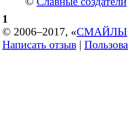
©
Славные создатели
1
© 2006–2017, «
СМАЙЛЫ
Написать отзыв
|
Пользова