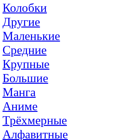
Колобки
Другие
Маленькие
Средние
Крупные
Большие
Манга
Аниме
Трёхмерные
Алфавитные