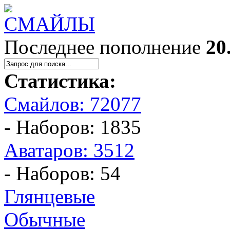
Последнее пополнение
20
Статистика:
Смайлов: 72077
- Наборов: 1835
Аватаров: 3512
- Наборов: 54
Глянцевые
Обычные