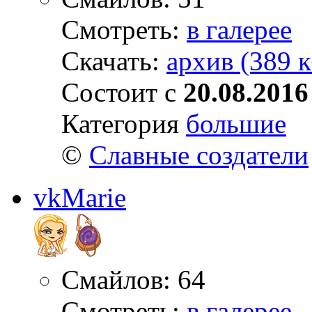
Смотреть:
в галерее
Скачать:
архив (389 к
Состоит с
20.08.2016
Категория
большие
©
Славные создатели
vkMarie
Смайлов: 64
Смотреть:
в галерее