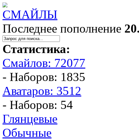
Последнее пополнение
20
Статистика:
Смайлов: 72077
- Наборов: 1835
Аватаров: 3512
- Наборов: 54
Глянцевые
Обычные