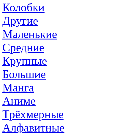
Колобки
Другие
Маленькие
Средние
Крупные
Большие
Манга
Аниме
Трёхмерные
Алфавитные