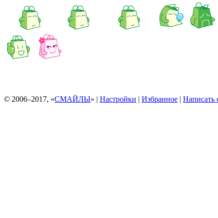
© 2006–2017, «
СМАЙЛЫ
» |
Настройки
|
Избранное
|
Написать 