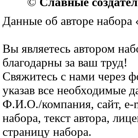
©
Славные создате
Данные об авторе набора 
Вы являетесь автором на
благодарны за ваш труд!
Свяжитесь с нами через ф
указав все необходимые д
Ф.И.О./компания, сайт, e-
набора, текст автора, ли
страницу набора.