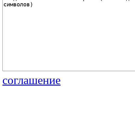
соглашение