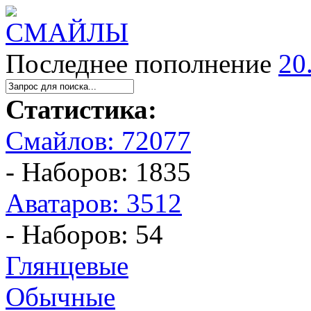
Последнее пополнение
20
Статистика:
Смайлов: 72077
- Наборов: 1835
Аватаров: 3512
- Наборов: 54
Глянцевые
Обычные