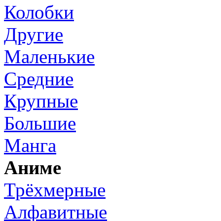
Колобки
Другие
Маленькие
Средние
Крупные
Большие
Манга
Аниме
Трёхмерные
Алфавитные