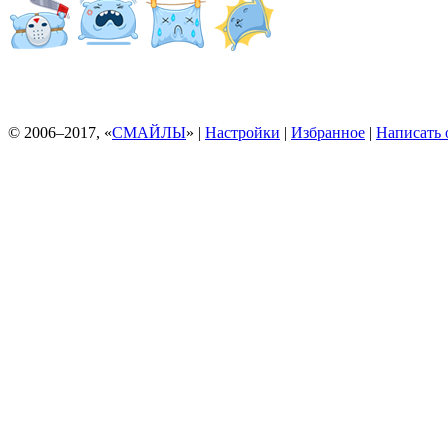
© 2006–2017, «
СМАЙЛЫ
» |
Настройки
|
Избранное
|
Написать 