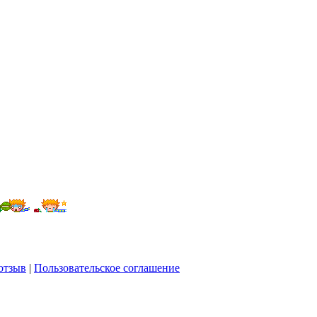
отзыв
|
Пользовательское соглашение